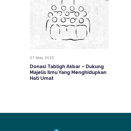
27 May 2025
Donasi Tabligh Akbar – Dukung
Majelis Ilmu Yang Menghidupkan
Hati Umat