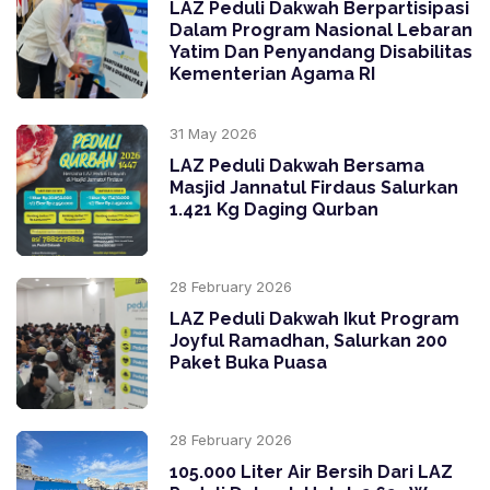
LAZ Peduli Dakwah Berpartisipasi
Dalam Program Nasional Lebaran
Yatim Dan Penyandang Disabilitas
Kementerian Agama RI
31 May 2026
LAZ Peduli Dakwah Bersama
Masjid Jannatul Firdaus Salurkan
1.421 Kg Daging Qurban
28 February 2026
LAZ Peduli Dakwah Ikut Program
Joyful Ramadhan, Salurkan 200
Paket Buka Puasa
28 February 2026
105.000 Liter Air Bersih Dari LAZ