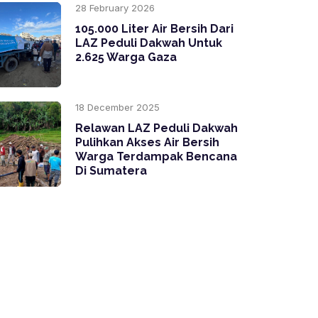
28 February 2026
105.000 Liter Air Bersih Dari
LAZ Peduli Dakwah Untuk
2.625 Warga Gaza
18 December 2025
Relawan LAZ Peduli Dakwah
Pulihkan Akses Air Bersih
Warga Terdampak Bencana
Di Sumatera