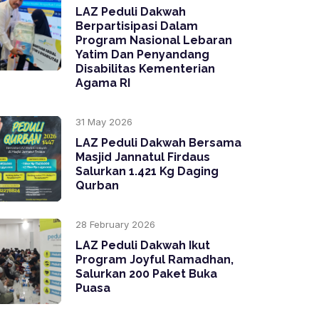
LAZ Peduli Dakwah
Berpartisipasi Dalam
Program Nasional Lebaran
Yatim Dan Penyandang
Disabilitas Kementerian
Agama RI
31 May 2026
LAZ Peduli Dakwah Bersama
Masjid Jannatul Firdaus
Salurkan 1.421 Kg Daging
Qurban
28 February 2026
LAZ Peduli Dakwah Ikut
Program Joyful Ramadhan,
Salurkan 200 Paket Buka
Puasa