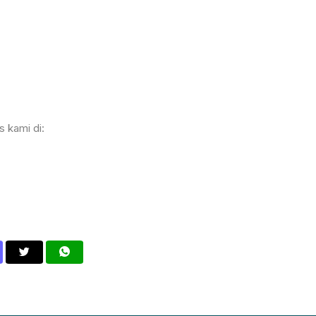
s kami di: