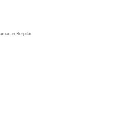
amanan Berpikir