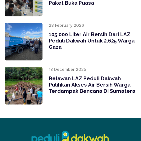
Paket Buka Puasa
28 February 2026
105.000 Liter Air Bersih Dari LAZ
Peduli Dakwah Untuk 2.625 Warga
Gaza
18 December 2025
Relawan LAZ Peduli Dakwah
Pulihkan Akses Air Bersih Warga
Terdampak Bencana Di Sumatera