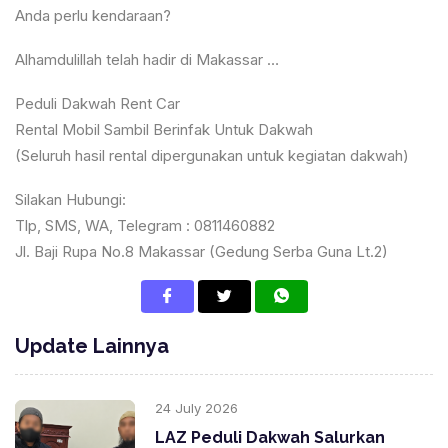
Anda perlu kendaraan?
Alhamdulillah telah hadir di Makassar …
Peduli Dakwah Rent Car
Rental Mobil Sambil Berinfak Untuk Dakwah
(Seluruh hasil rental dipergunakan untuk kegiatan dakwah)
Silakan Hubungi:
Tlp, SMS, WA, Telegram : 0811460882
Jl. Baji Rupa No.8 Makassar (Gedung Serba Guna Lt.2)
Update Lainnya
24 July 2026
LAZ Peduli Dakwah Salurkan