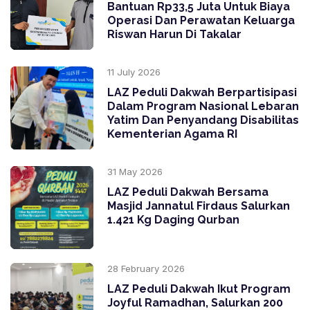
Bantuan Rp33,5 Juta Untuk Biaya
Operasi Dan Perawatan Keluarga
Riswan Harun Di Takalar
11 July 2026
LAZ Peduli Dakwah Berpartisipasi
Dalam Program Nasional Lebaran
Yatim Dan Penyandang Disabilitas
Kementerian Agama RI
31 May 2026
LAZ Peduli Dakwah Bersama
Masjid Jannatul Firdaus Salurkan
1.421 Kg Daging Qurban
28 February 2026
LAZ Peduli Dakwah Ikut Program
Joyful Ramadhan, Salurkan 200