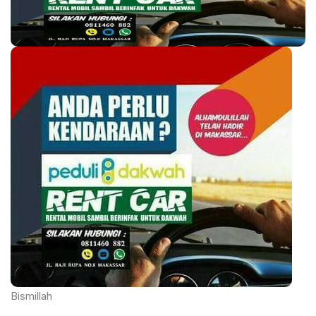
Bismillah