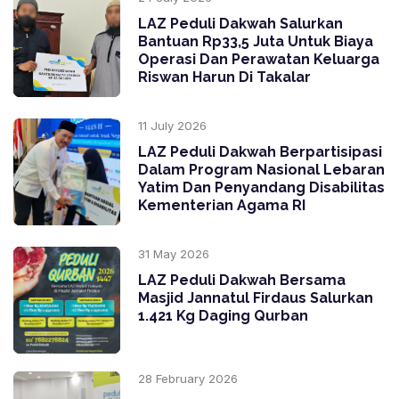
LAZ Peduli Dakwah Salurkan
Bantuan Rp33,5 Juta Untuk Biaya
Operasi Dan Perawatan Keluarga
Riswan Harun Di Takalar
11 July 2026
LAZ Peduli Dakwah Berpartisipasi
Dalam Program Nasional Lebaran
Yatim Dan Penyandang Disabilitas
Kementerian Agama RI
31 May 2026
LAZ Peduli Dakwah Bersama
Masjid Jannatul Firdaus Salurkan
1.421 Kg Daging Qurban
28 February 2026