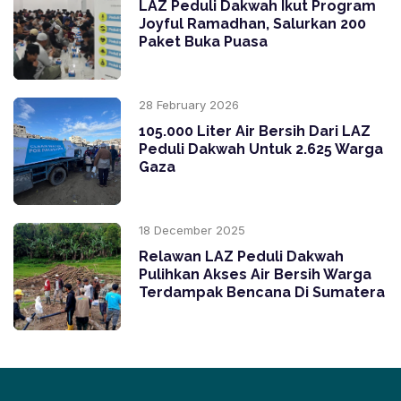
LAZ Peduli Dakwah Ikut Program
Joyful Ramadhan, Salurkan 200
Paket Buka Puasa
28 February 2026
105.000 Liter Air Bersih Dari LAZ
Peduli Dakwah Untuk 2.625 Warga
Gaza
18 December 2025
Relawan LAZ Peduli Dakwah
Pulihkan Akses Air Bersih Warga
Terdampak Bencana Di Sumatera