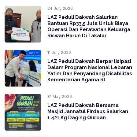
24 July 2026
LAZ Peduli Dakwah Salurkan
Bantuan Rp33,5 Juta Untuk Biaya
Operasi Dan Perawatan Keluarga
Riswan Harun Di Takalar
11 July 2026
LAZ Peduli Dakwah Berpartisipasi
Dalam Program Nasional Lebaran
Yatim Dan Penyandang Disabilitas
Kementerian Agama RI
31 May 2026
LAZ Peduli Dakwah Bersama
Masjid Jannatul Firdaus Salurkan
1.421 Kg Daging Qurban