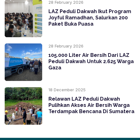
28 February 2026
LAZ Peduli Dakwah Ikut Program
Joyful Ramadhan, Salurkan 200
Paket Buka Puasa
28 February 2026
105.000 Liter Air Bersih Dari LAZ
Peduli Dakwah Untuk 2.625 Warga
Gaza
18 December 2025
Relawan LAZ Peduli Dakwah
Pulihkan Akses Air Bersih Warga
Terdampak Bencana Di Sumatera