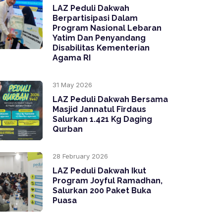
LAZ Peduli Dakwah
Berpartisipasi Dalam
Program Nasional Lebaran
Yatim Dan Penyandang
Disabilitas Kementerian
Agama RI
31 May 2026
LAZ Peduli Dakwah Bersama
Masjid Jannatul Firdaus
Salurkan 1.421 Kg Daging
Qurban
28 February 2026
LAZ Peduli Dakwah Ikut
Program Joyful Ramadhan,
Salurkan 200 Paket Buka
Puasa