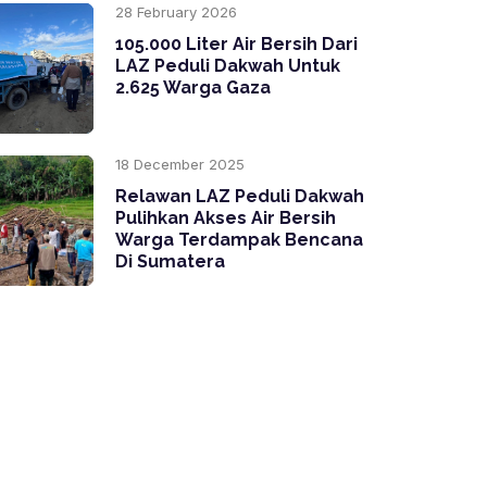
28 February 2026
105.000 Liter Air Bersih Dari
LAZ Peduli Dakwah Untuk
2.625 Warga Gaza
18 December 2025
Relawan LAZ Peduli Dakwah
Pulihkan Akses Air Bersih
Warga Terdampak Bencana
Di Sumatera