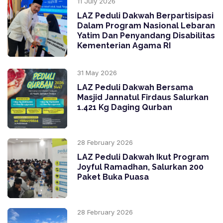
11 July 2026
LAZ Peduli Dakwah Berpartisipasi
Dalam Program Nasional Lebaran
Yatim Dan Penyandang Disabilitas
Kementerian Agama RI
31 May 2026
LAZ Peduli Dakwah Bersama
Masjid Jannatul Firdaus Salurkan
1.421 Kg Daging Qurban
28 February 2026
LAZ Peduli Dakwah Ikut Program
Joyful Ramadhan, Salurkan 200
Paket Buka Puasa
28 February 2026