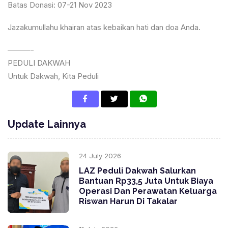
Batas Donasi: 07-21 Nov 2023
Jazakumullahu khairan atas kebaikan hati dan doa Anda.
———-
PEDULI DAKWAH
Untuk Dakwah, Kita Peduli
Update Lainnya
24 July 2026
LAZ Peduli Dakwah Salurkan
Bantuan Rp33,5 Juta Untuk Biaya
Operasi Dan Perawatan Keluarga
Riswan Harun Di Takalar