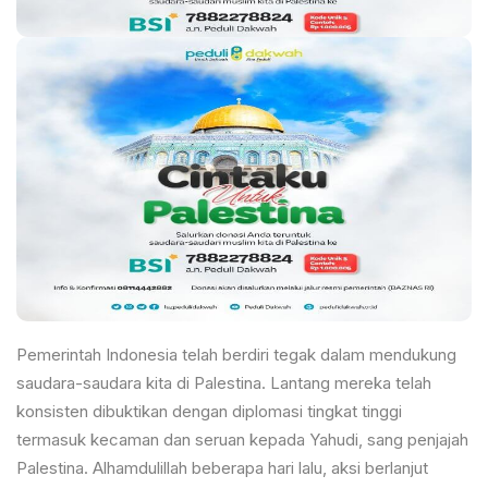
Pemerintah Indonesia telah berdiri tegak dalam mendukung
saudara-saudara kita di Palestina. Lantang mereka telah
konsisten dibuktikan dengan diplomasi tingkat tinggi
termasuk kecaman dan seruan kepada Yahudi, sang penjajah
Palestina. Alhamdulillah beberapa hari lalu, aksi berlanjut