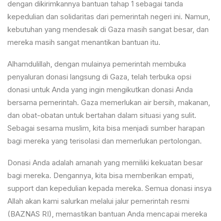
dengan dikirimkannya bantuan tahap 1 sebagai tanda
kepedulian dan solidaritas dari pemerintah negeri ini. Namun,
kebutuhan yang mendesak di Gaza masih sangat besar, dan
mereka masih sangat menantikan bantuan itu.
Alhamdulillah, dengan mulainya pemerintah membuka
penyaluran donasi langsung di Gaza, telah terbuka opsi
donasi untuk Anda yang ingin mengikutkan donasi Anda
bersama pemerintah. Gaza memerlukan air bersih, makanan,
dan obat-obatan untuk bertahan dalam situasi yang sulit.
Sebagai sesama muslim, kita bisa menjadi sumber harapan
bagi mereka yang terisolasi dan memerlukan pertolongan.
Donasi Anda adalah amanah yang memiliki kekuatan besar
bagi mereka. Dengannya, kita bisa memberikan empati,
support dan kepedulian kepada mereka. Semua donasi insya
Allah akan kami salurkan melalui jalur pemerintah resmi
(BAZNAS RI), memastikan bantuan Anda mencapai mereka