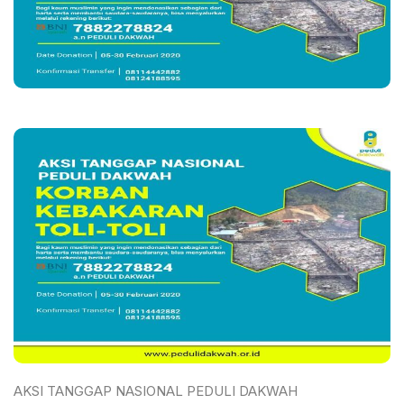
AKSI TANGGAP NASIONAL PEDULI DAKWAH