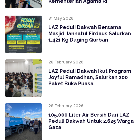
Kementerian Agama RI
31 May 2026
LAZ Peduli Dakwah Bersama
Masjid Jannatul Firdaus Salurkan
1.421 Kg Daging Qurban
28 February 2026
LAZ Peduli Dakwah Ikut Program
Joyful Ramadhan, Salurkan 200
Paket Buka Puasa
28 February 2026
105.000 Liter Air Bersih Dari LAZ
Peduli Dakwah Untuk 2.625 Warga
Gaza