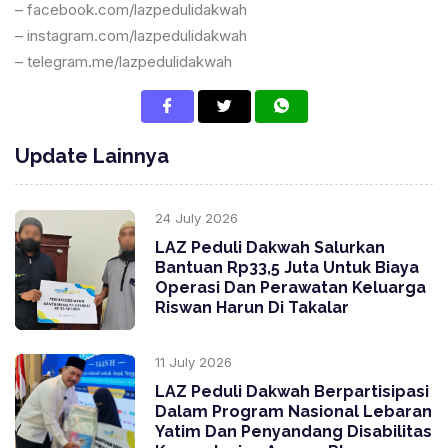
– facebook.com/lazpedulidakwah
– instagram.com/lazpedulidakwah
– telegram.me/lazpedulidakwah
Update Lainnya
24 July 2026
LAZ Peduli Dakwah Salurkan
Bantuan Rp33,5 Juta Untuk Biaya
Operasi Dan Perawatan Keluarga
Riswan Harun Di Takalar
11 July 2026
LAZ Peduli Dakwah Berpartisipasi
Dalam Program Nasional Lebaran
Yatim Dan Penyandang Disabilitas